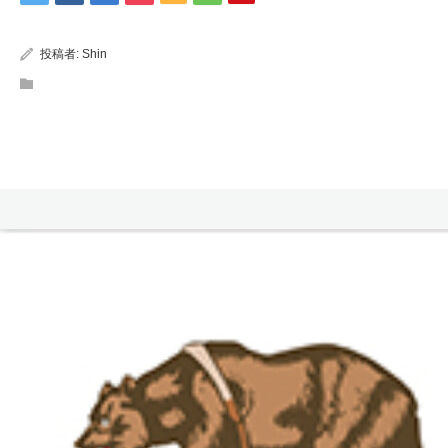
投稿者:
Shin