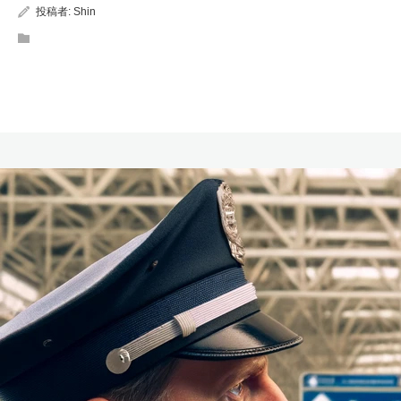
投稿者:
Shin