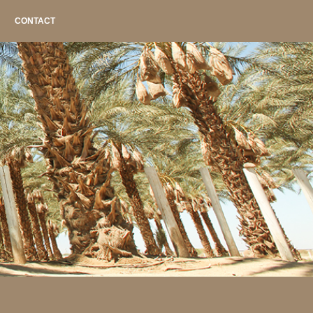
CONTACT