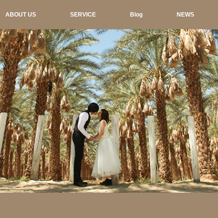
ABOUT US
SERVICE
Blog
NEWS