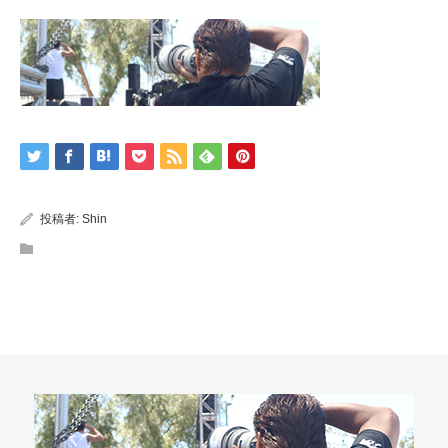
投稿者:
Shin