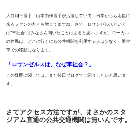
大谷翔平選手、山本由伸選手が活躍していて、日本からも応援に
来るファンの方々も増えてますね。さて、ロサンゼルスといえ
ば”車社会”はみなさん聞いたことはあると思いますが、ローカル
の住民は、どこに行くにも公共機関を利用する人は少なく、通常
車での移動になります。
「ロサンゼルスは、なぜ車社会？」
この疑問に関しては、また後日ブログでご紹介したいと思いま
す。
さてアクセス方法ですが、まさかのスタ
ジアム直通の公共交通機関は無いんです。