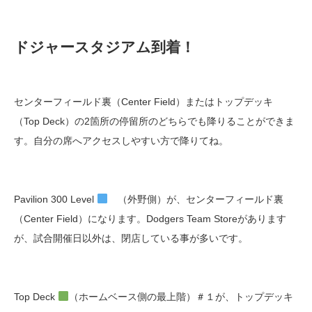
ドジャースタジアム到着！
センターフィールド裏（Center Field）またはトップデッキ
（Top Deck）の2箇所の停留所のどちらでも降りることができま
す。自分の席へアクセスしやすい方で降りてね。
Pavilion 300 Level
（外野側）が、センターフィールド裏
（Center Field）になります。Dodgers Team Storeがあります
が、試合開催日以外は、閉店している事が多いです。
Top Deck
（ホームベース側の最上階）＃１が、トップデッキ