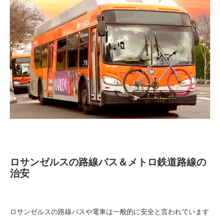
ロサンゼルスの路線バス＆メトロ鉄道路線の
治安
ロサンゼルスの路線バスや電車は一般的に安全と言われています