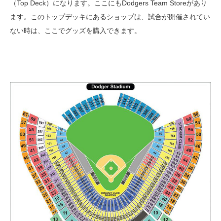
（Top Deck）になります。ここにもDodgers Team Storeがあり
ます。このトップデッキにあるショップは、試合が開催されてい
ない時は、ここでグッズを購入できます。