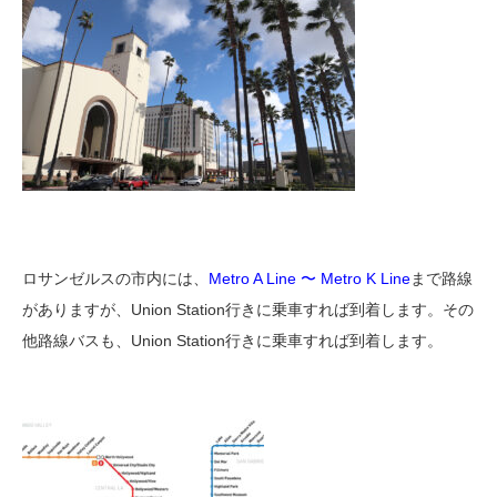
ロサンゼルスの市内には、
Metro A Line 〜 Metro K Line
まで路線
がありますが、Union Station行きに乗車すれば到着します。その
他路線バスも、Union Station行きに乗車すれば到着します。