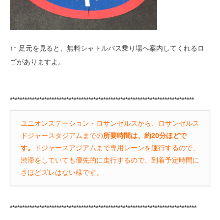
↑↑ 足元を見ると、無料シャトルバス乗り場へ案内してくれるロ
ゴがありますよ。
***************************************************************************
ユニオンステーション・ロサンゼルスから、ロサンゼルス
ドジャースタジアムまでの
所要時間は、約20分ほどで
す。
ドジャースアジアムまで専用レーンを運行するので、
渋滞をしていても優先的に走行するので、到着予定時間に
さほどズレはない様です。
****************************************************************************