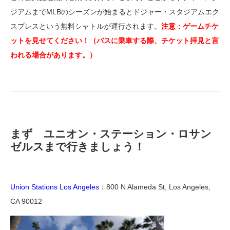
ジアムまでMLBのシーズンが始まるとドジャー・スタジアムエク
スプレスという無料シャトルが運行されます。
注意：ゲームチケ
ットを見せてください！（バスに乗車する際、チケット拝見と言
われる場合があります。）
まず ユニオン・ステーション・ロサン
ゼルスまで行きましょう！
Union Stations Los Angeles
：800 N Alameda St, Los Angeles,
CA 90012