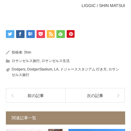
LIGGIC / SHIN MATSUI
投稿者:
Shin
ロサンゼルス旅行
,
ロサンゼルス生活
Dodgers
,
DodgerStadium
,
LA
,
ドジャーススタジアム 行き方
,
ロサン
ゼルス旅行
前の記事
次の記事
関連記事一覧