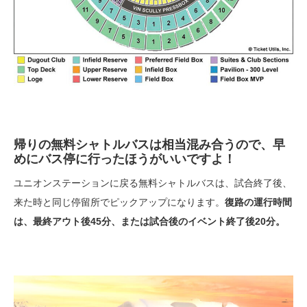
帰りの無料シャトルバスは相当混み合うので、早
めにバス停に行ったほうがいいですよ！
ユニオンステーションに戻る無料シャトルバスは、試合終了後、
来た時と同じ停留所でピックアップになります。
復路の運行時間
は、最終アウト後45分、または試合後のイベント終了後20分。