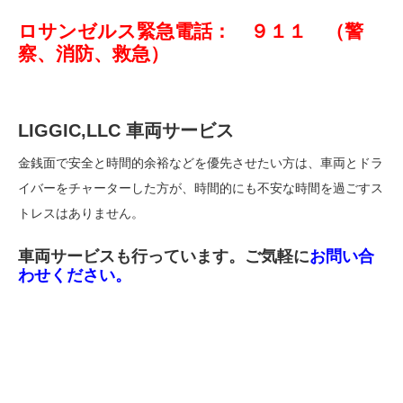
ロサンゼルス緊急電話： ９１１ （警
察、消防、救急）
LIGGIC,LLC 車両サービス
金銭面で安全と時間的余裕などを優先させたい方は、車両とドラ
イバーをチャーターした方が、時間的にも不安な時間を過ごすス
トレスはありません。
車両サービスも行っています。ご気軽に
お問い合
わせください。