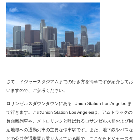
さて、ドジャースタジアムまでの行き方を簡単ですが紹介してお
いますので、ご参考ください。
ロサンゼルスダウンタウンにある Union Station Los Angeles ま
で行きます。このUnion Station Los Angelesは、アムトラックの
長距離列車や、メトロリンクと呼ばれるロサンゼルス郡および周
辺地域への通勤列車の主要な停車駅です。また、地下鉄やバスな
どの公共交通機関も乗り入れている駅で、ここからドジャースタ